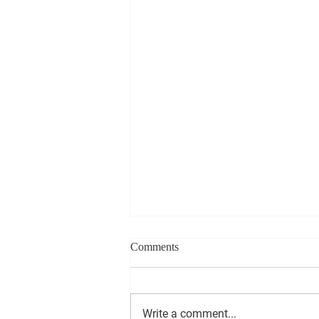
Comments
Write a comment...